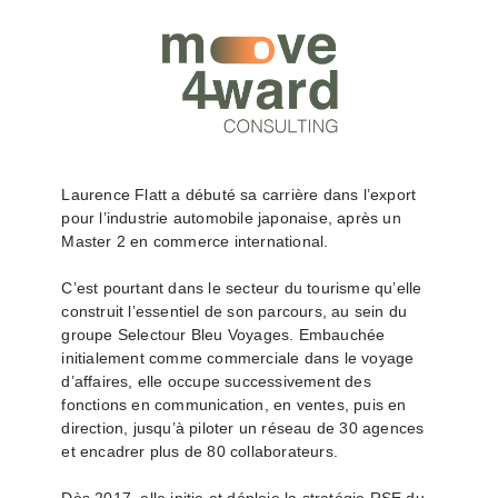
Laurence Flatt a débuté sa carrière dans l’export
pour l’industrie automobile japonaise, après un
Master 2 en commerce international.
C’est pourtant dans le secteur du tourisme qu’elle
construit l’essentiel de son parcours, au sein du
groupe Selectour Bleu Voyages. Embauchée
initialement comme commerciale dans le voyage
d’affaires, elle occupe successivement des
fonctions en communication, en ventes, puis en
direction, jusqu’à piloter un réseau de 30 agences
et encadrer plus de 80 collaborateurs.