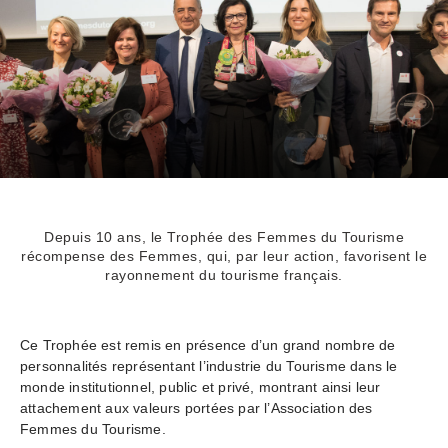
Depuis 10 ans, le Trophée des Femmes du Tourisme
récompense des Femmes, qui, par leur action, favorisent le
rayonnement du tourisme français.
Ce Trophée est remis en présence d’un grand nombre de
personnalités représentant l’industrie du Tourisme dans le
monde institutionnel, public et privé, montrant ainsi leur
attachement aux valeurs portées par l’Association des
Femmes du Tourisme.