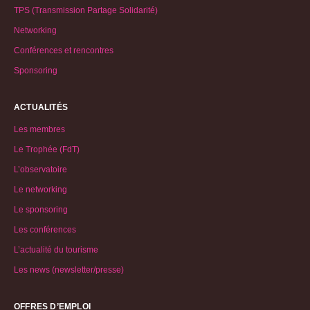
TPS (Transmission Partage Solidarité)
Networking
Conférences et rencontres
Sponsoring
ACTUALITÉS
Les membres
Le Trophée (FdT)
L’observatoire
Le networking
Le sponsoring
Les conférences
L’actualité du tourisme
Les news (newsletter/presse)
OFFRES D’EMPLOI