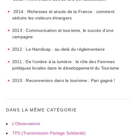
2014 : Richesses et atouts de la France : comment
séduire les visiteurs étrangers
2013 : Communication et tourisme, le succès d’une
campagne
2012 : Le Handicap : au-delà du réglementaire
2011 : De l’ombre à la lumière : le rôle des Femmes
politiques locales dans le développement du Tourisme
2010 : Reconversion dans le tourisme : Pari gagné !
DANS LA MÊME CATÉGORIE
L’Observatoire
TPS (Transmission Partage Solidarité)