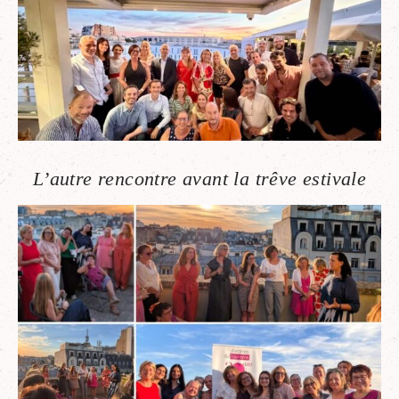
L’autre rencontre avant la trêve estivale