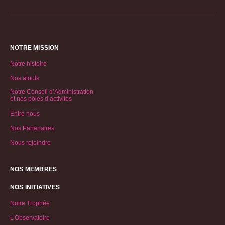
NOTRE MISSION
Notre histoire
Nos atouts
Notre Conseil d’Administration
et nos pôles d’activités
Entre nous
Nos Partenaires
Nous rejoindre
NOS MEMBRES
NOS INITIATIVES
Notre Trophée
L’Observatoire