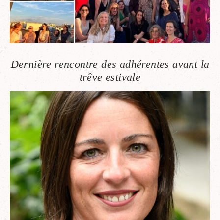
Dernière rencontre des adhérentes avant la
trêve estivale