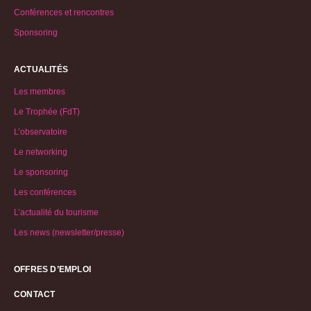
Conférences et rencontres
Sponsoring
ACTUALITÉS
Les membres
Le Trophée (FdT)
L’observatoire
Le networking
Le sponsoring
Les conférences
L’actualité du tourisme
Les news (newsletter/presse)
OFFRES D’EMPLOI
CONTACT