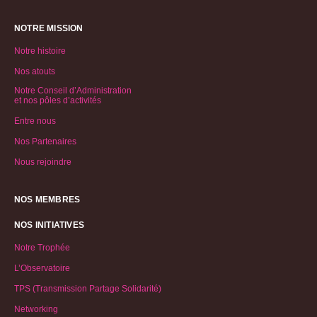
NOTRE MISSION
Notre histoire
Nos atouts
Notre Conseil d’Administration
et nos pôles d’activités
Entre nous
Nos Partenaires
Nous rejoindre
NOS MEMBRES
NOS INITIATIVES
Notre Trophée
L’Observatoire
TPS (Transmission Partage Solidarité)
Networking