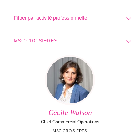
Filtrer par activité professionnelle
MSC CROISIERES
Cécile Walson
Chief Commercial Operations
MSC CROISIERES