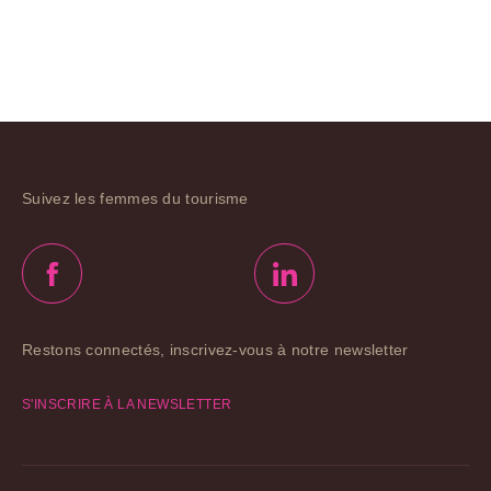
Suivez les femmes du tourisme
Restons connectés, inscrivez-vous à notre newsletter
S'INSCRIRE À LA NEWSLETTER