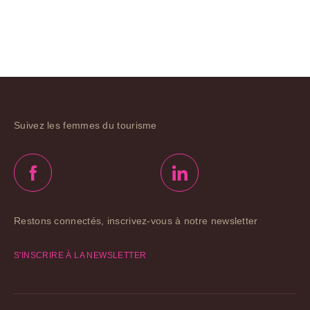
Suivez les femmes du tourisme
Restons connectés, inscrivez-vous à notre newsletter
S'INSCRIRE À LA NEWSLETTER