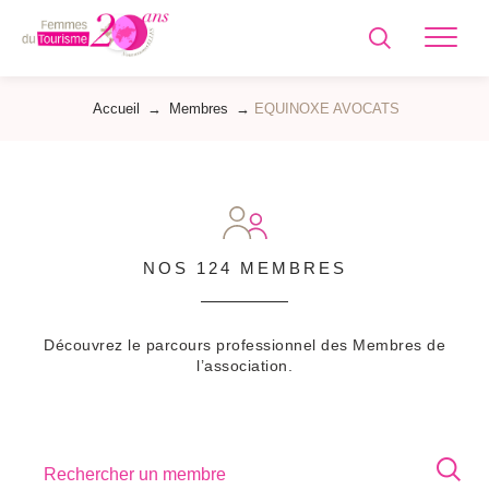
Femmes
du
Tourisme
Accueil
→
Membres
→
EQUINOXE AVOCATS
NOS 124 MEMBRES
Découvrez le parcours professionnel des Membres de
l’association.
Rechercher un membre