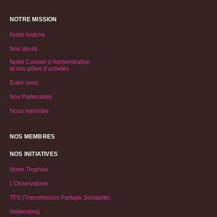
NOTRE MISSION
Notre histoire
Nos atouts
Notre Conseil d’Administration
et nos pôles d’activités
Entre nous
Nos Partenaires
Nous rejoindre
NOS MEMBRES
NOS INITIATIVES
Notre Trophée
L’Observatoire
TPS (Transmission Partage Solidarité)
Networking