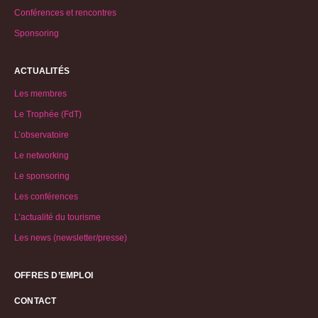
Conférences et rencontres
Sponsoring
ACTUALITÉS
Les membres
Le Trophée (FdT)
L’observatoire
Le networking
Le sponsoring
Les conférences
L’actualité du tourisme
Les news (newsletter/presse)
OFFRES D’EMPLOI
CONTACT