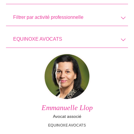
Filtrer par activité professionnelle
EQUINOXE AVOCATS
Emmanuelle Llop
Avocat associé
EQUINOXE AVOCATS