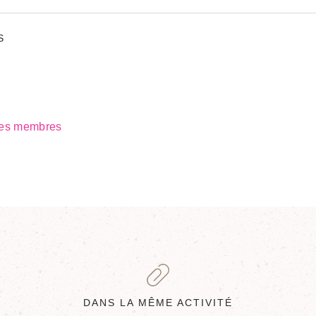
S
 des membres
DANS LA MÊME ACTIVITÉ