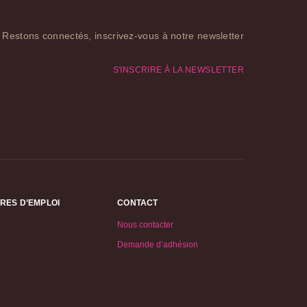
Restons connectés, inscrivez-vous à notre newsletter
S'INSCRIRE À LA NEWSLETTER
RES D’EMPLOI
CONTACT
Nous contacter
Demande d’adhésion