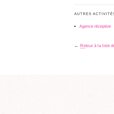
AUTRES ACTIVITÉ
Agence réceptive
←
Retour à la liste