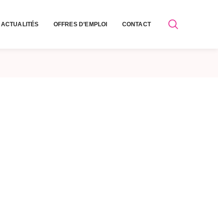
ACTUALITÉS
OFFRES D’EMPLOI
CONTACT