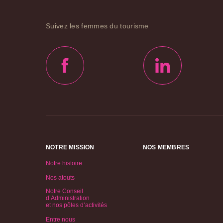
Suivez les femmes du tourisme
NOTRE MISSION
NOS MEMBRES
Notre histoire
Nos atouts
Notre Conseil
d’Administration
et nos pôles d’activités
Entre nous