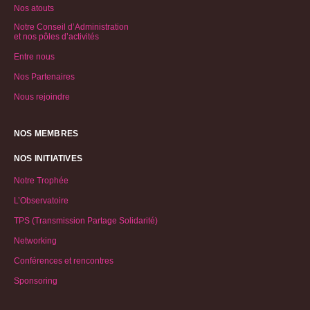
Nos atouts
Notre Conseil d’Administration
et nos pôles d’activités
Entre nous
Nos Partenaires
Nous rejoindre
NOS MEMBRES
NOS INITIATIVES
Notre Trophée
L’Observatoire
TPS (Transmission Partage Solidarité)
Networking
Conférences et rencontres
Sponsoring