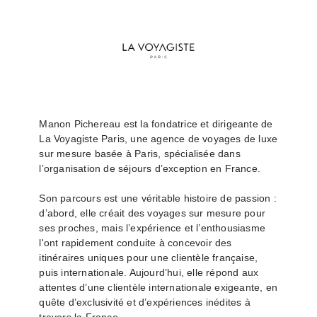
Manon Pichereau est la fondatrice et dirigeante de
La Voyagiste Paris, une agence de voyages de luxe
sur mesure basée à Paris, spécialisée dans
l’organisation de séjours d’exception en France.
Son parcours est une véritable histoire de passion :
d’abord, elle créait des voyages sur mesure pour
ses proches, mais l’expérience et l’enthousiasme
l'ont rapidement conduite à concevoir des
itinéraires uniques pour une clientèle française,
puis internationale. Aujourd’hui, elle répond aux
attentes d’une clientèle internationale exigeante, en
quête d’exclusivité et d’expériences inédites à