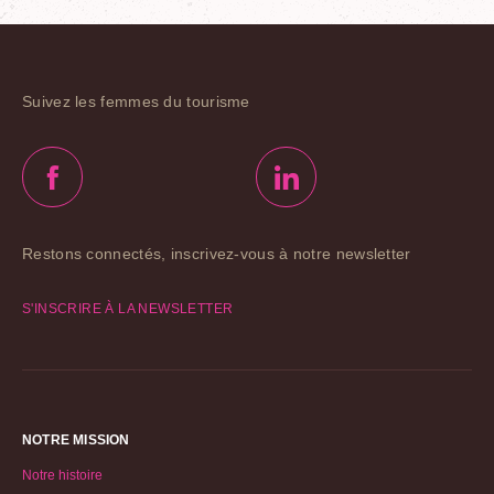
Suivez les femmes du tourisme
Restons connectés, inscrivez-vous à notre newsletter
S'INSCRIRE À LA NEWSLETTER
NOTRE MISSION
Notre histoire