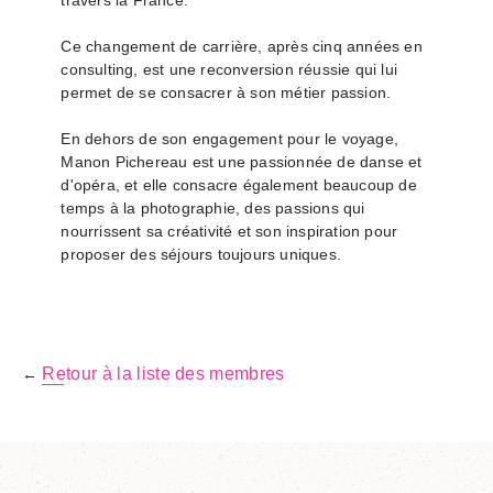
travers la France.
Ce changement de carrière, après cinq années en
consulting, est une reconversion réussie qui lui
permet de se consacrer à son métier passion.
En dehors de son engagement pour le voyage,
Manon Pichereau est une passionnée de danse et
d'opéra, et elle consacre également beaucoup de
temps à la photographie, des passions qui
nourrissent sa créativité et son inspiration pour
proposer des séjours toujours uniques.
Retour à la liste des membres
←