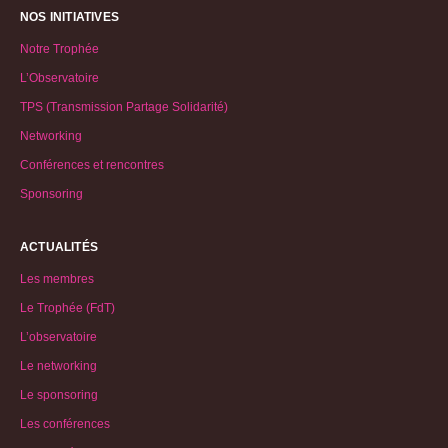
NOS INITIATIVES
Notre Trophée
L’Observatoire
TPS (Transmission Partage Solidarité)
Networking
Conférences et rencontres
Sponsoring
ACTUALITÉS
Les membres
Le Trophée (FdT)
L’observatoire
Le networking
Le sponsoring
Les conférences