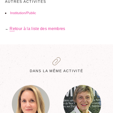
AUTRES ACTIVITÉS
Institution/Public
Retour à la liste des membres
←
DANS LA MÊME ACTIVITÉ