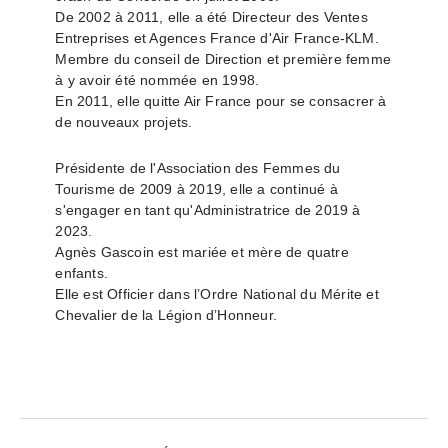
De 2002 à 2011, elle a été Directeur des Ventes
Entreprises et Agences France d'Air France-KLM.
Membre du conseil de Direction et première femme
à y avoir été nommée en 1998.
En 2011, elle quitte Air France pour se consacrer à
de nouveaux projets.
Présidente de l'Association des Femmes du
Tourisme de 2009 à 2019, elle a continué à
s'engager en tant qu'Administratrice de 2019 à
2023.
Agnès Gascoin est mariée et mère de quatre
enfants.
Elle est Officier dans l’Ordre National du Mérite et
Chevalier de la Légion d’Honneur.