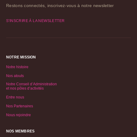
Restons connectés, inscrivez-vous à notre newsletter
S'INSCRIRE À LA NEWSLETTER
NOTRE MISSION
Notre histoire
Nos atouts
Notre Conseil d’Administration
et nos pôles d’activités
Entre nous
Nos Partenaires
Nous rejoindre
NOS MEMBRES