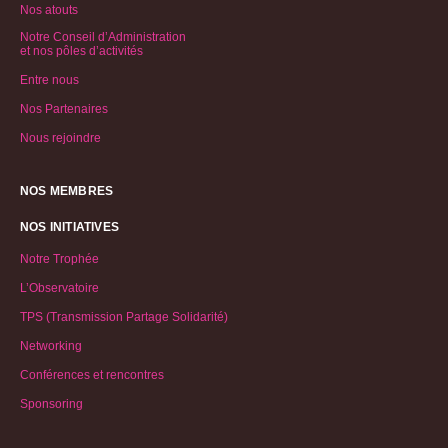
Nos atouts
Notre Conseil d’Administration
et nos pôles d’activités
Entre nous
Nos Partenaires
Nous rejoindre
NOS MEMBRES
NOS INITIATIVES
Notre Trophée
L’Observatoire
TPS (Transmission Partage Solidarité)
Networking
Conférences et rencontres
Sponsoring