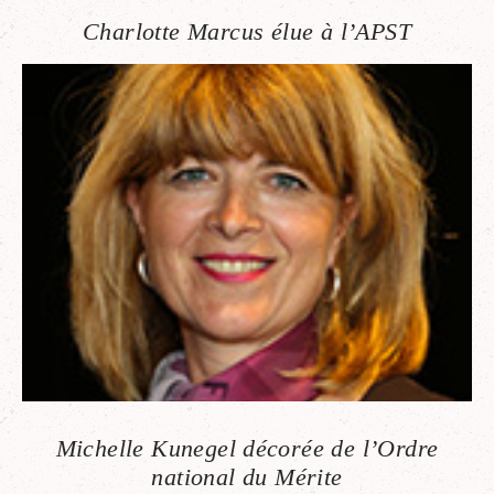
Charlotte Marcus élue à l’APST
Michelle Kunegel décorée de l’Ordre
national du Mérite