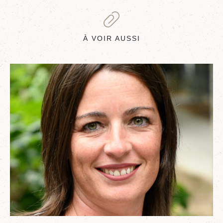
À VOIR AUSSI