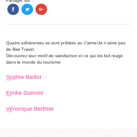
Partager sur :
Quatre adhérentes se sont prêtées au J’aime/Je n’aime pas
de Bee Travel.
Découvrez leur motif de satisfaction et ce qui les fait réagir
dans le monde du tourisme.
Sophie Baillot
Emilie Dumont
Véronique Berthier