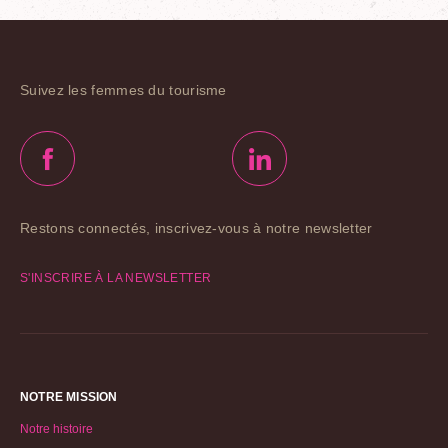
Suivez les femmes du tourisme
Restons connectés, inscrivez-vous à notre newsletter
S'INSCRIRE À LA NEWSLETTER
NOTRE MISSION
Notre histoire