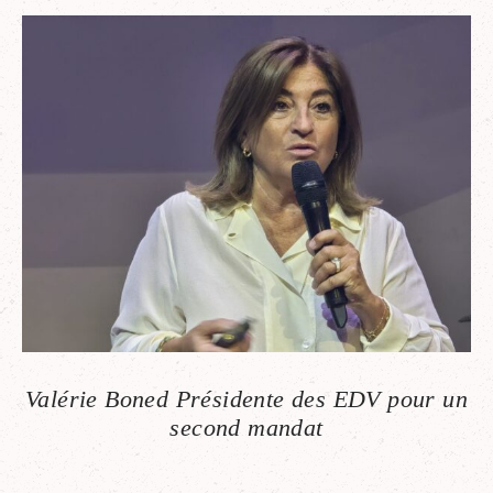
Valérie Boned Présidente des EDV pour un
second mandat