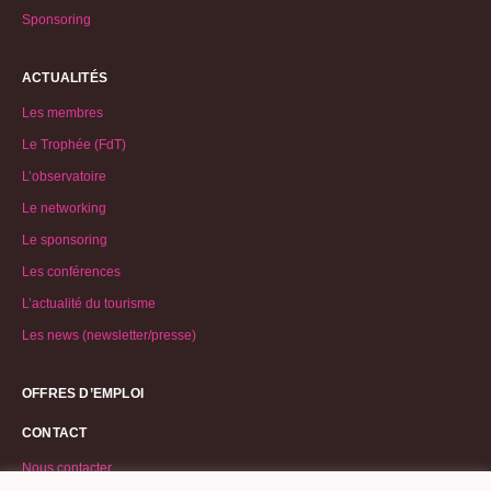
Sponsoring
ACTUALITÉS
Les membres
Le Trophée (FdT)
L’observatoire
Le networking
Le sponsoring
Les conférences
L’actualité du tourisme
Les news (newsletter/presse)
OFFRES D’EMPLOI
CONTACT
Nous contacter