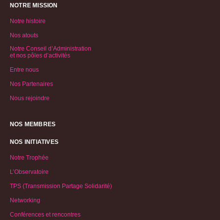
NOTRE MISSION
Notre histoire
Nos atouts
Notre Conseil d’Administration
et nos pôles d’activités
Entre nous
Nos Partenaires
Nous rejoindre
NOS MEMBRES
NOS INITIATIVES
Notre Trophée
L’Observatoire
TPS (Transmission Partage Solidarité)
Networking
Conférences et rencontres