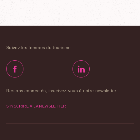
Suivez les femmes du tourisme
Restons connectés, inscrivez-vous à notre newsletter
S'INSCRIRE À LA NEWSLETTER