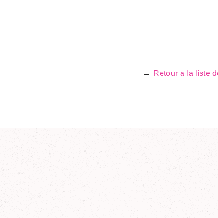
←
Retour à la liste