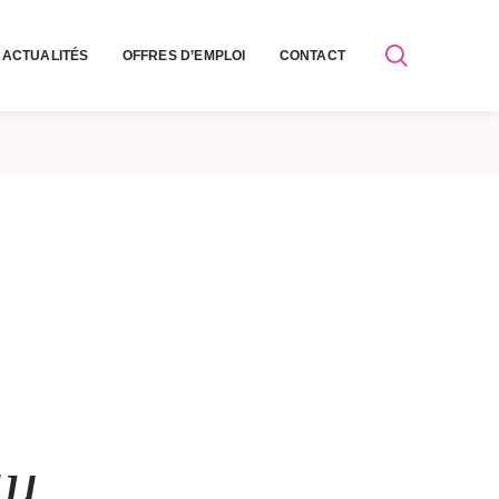
ACTUALITÉS
OFFRES D’EMPLOI
CONTACT
au