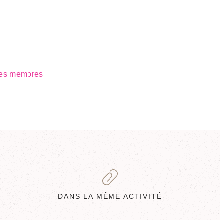
 des membres
DANS LA MÊME ACTIVITÉ