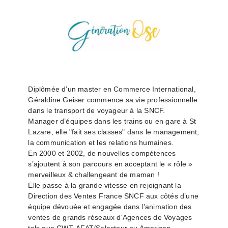
Diplômée d’un master en Commerce International,
Géraldine Geiser commence sa vie professionnelle
dans le transport de voyageur à la SNCF.
Manager d’équipes dans les trains ou en gare à St
Lazare, elle "fait ses classes" dans le management,
la communication et les relations humaines.
En 2000 et 2002, de nouvelles compétences
s’ajoutent à son parcours en acceptant le « rôle »
merveilleux & challengeant de maman !
Elle passe à la grande vitesse en rejoignant la
Direction des Ventes France SNCF aux côtés d’une
équipe dévouée et engagée dans l’animation des
ventes de grands réseaux d'Agences de Voyages