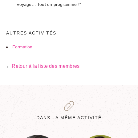
voyage… Tout un programme !"
AUTRES ACTIVITÉS
Formation
Retour à la liste des membres
←
DANS LA MÊME ACTIVITÉ