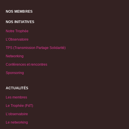
NOS MEMBRES
NOS INITIATIVES
Notre Trophée
L’Observatoire
TPS (Transmission Partage Solidarité)
Networking
Conférences et rencontres
Sponsoring
ACTUALITÉS
Les membres
Le Trophée (FdT)
L’observatoire
Le networking