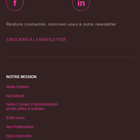
Restons connectés, inscrivez-vous à notre newsletter
S'INSCRIRE À LA NEWSLETTER
NOTRE MISSION
Notre histoire
Nos atouts
Notre Conseil d’Administration
et nos pôles d’activités
Entre nous
Nos Partenaires
Nous rejoindre