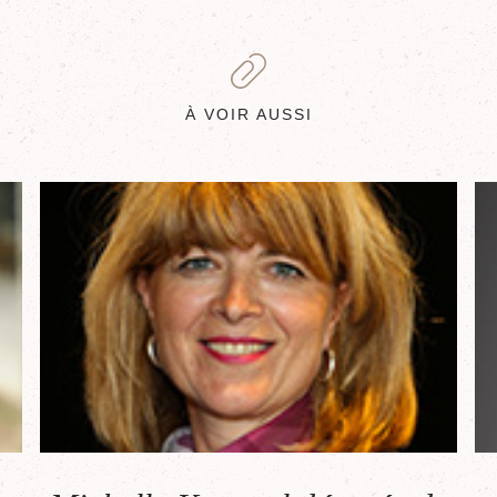
À VOIR AUSSI