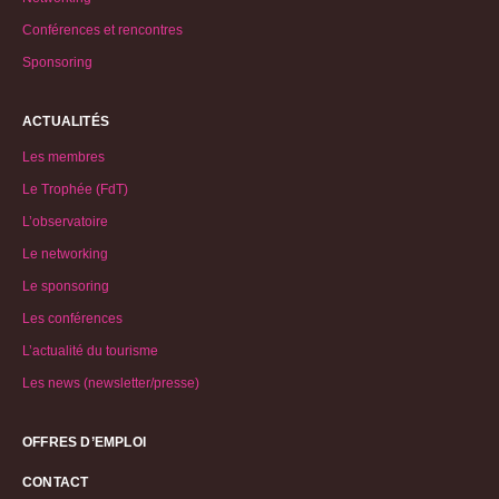
Conférences et rencontres
Sponsoring
ACTUALITÉS
Les membres
Le Trophée (FdT)
L’observatoire
Le networking
Le sponsoring
Les conférences
L’actualité du tourisme
Les news (newsletter/presse)
OFFRES D’EMPLOI
CONTACT