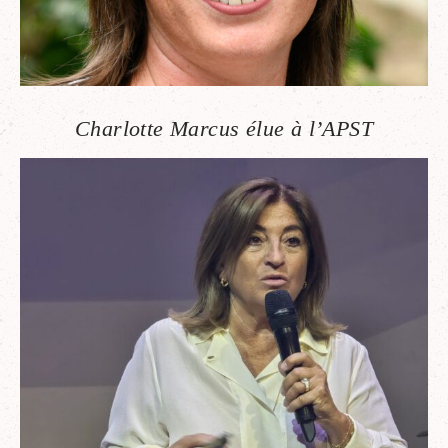
Charlotte Marcus élue à l’APST