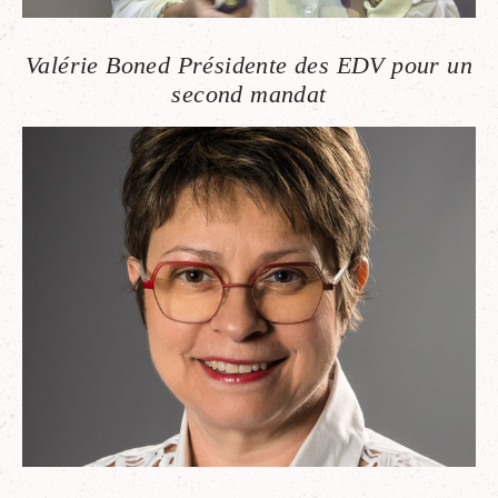
Valérie Boned Présidente des EDV pour un
second mandat