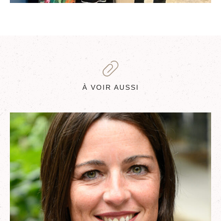
À VOIR AUSSI