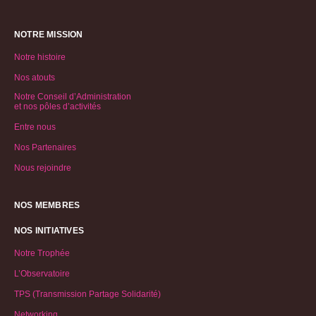
NOTRE MISSION
Notre histoire
Nos atouts
Notre Conseil d’Administration
et nos pôles d’activités
Entre nous
Nos Partenaires
Nous rejoindre
NOS MEMBRES
NOS INITIATIVES
Notre Trophée
L’Observatoire
TPS (Transmission Partage Solidarité)
Networking