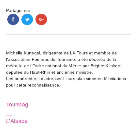
Partager sur :
Michelle Kunegel, dirigeante de LK Tours et membre de
l’association Femmes du Tourisme, a été décorée de la
médaille de l’Ordre national du Mérite par Brigitte Klinkert,
députée du Haut-Rhin et ancienne ministre.
Les adhérentes lui adressent leurs plus sincères félicitations
pour cette reconnaissance.
TourMag
L’Alsace