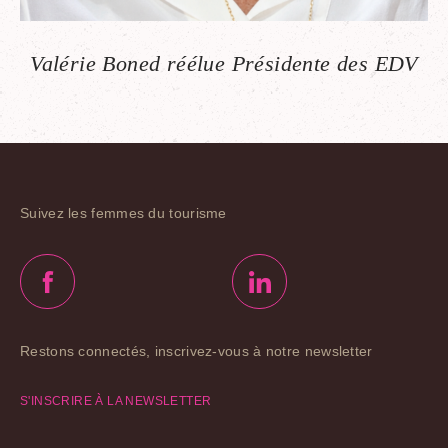
Valérie Boned réélue Présidente des EDV
Suivez les femmes du tourisme
Restons connectés, inscrivez-vous à notre newsletter
S'INSCRIRE À LA NEWSLETTER