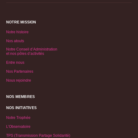
NOTRE MISSION
Notre histoire
Nos atouts
Notre Conseil d’Administration
et nos pôles d’activités
Entre nous
Nos Partenaires
Nous rejoindre
NOS MEMBRES
NOS INITIATIVES
Notre Trophée
L’Observatoire
TPS (Transmission Partage Solidarité)