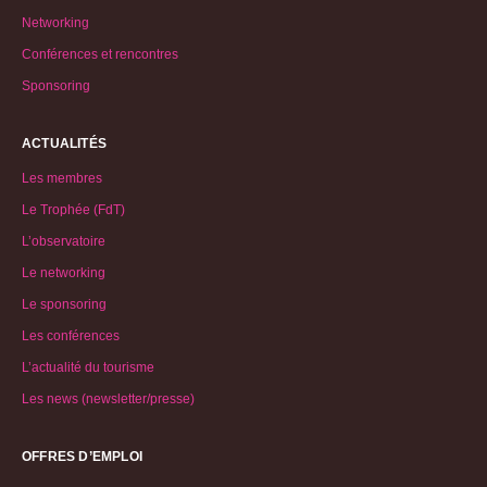
Networking
Conférences et rencontres
Sponsoring
ACTUALITÉS
Les membres
Le Trophée (FdT)
L’observatoire
Le networking
Le sponsoring
Les conférences
L’actualité du tourisme
Les news (newsletter/presse)
OFFRES D’EMPLOI