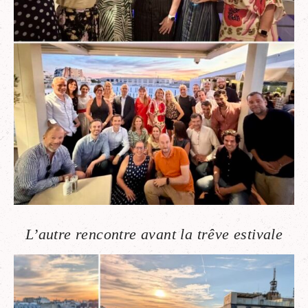
L’autre rencontre avant la trêve estivale