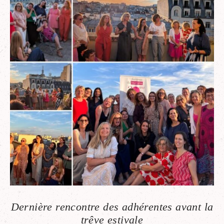
Dernière rencontre des adhérentes avant la
trêve estivale