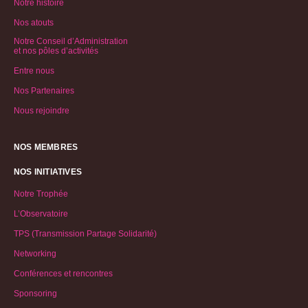
Notre histoire
Nos atouts
Notre Conseil d’Administration
et nos pôles d’activités
Entre nous
Nos Partenaires
Nous rejoindre
NOS MEMBRES
NOS INITIATIVES
Notre Trophée
L’Observatoire
TPS (Transmission Partage Solidarité)
Networking
Conférences et rencontres
Sponsoring