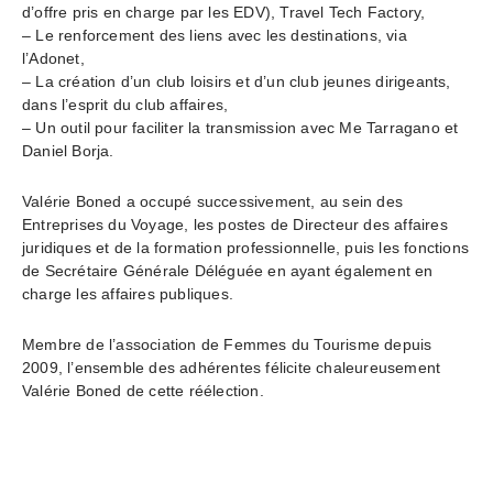
d’offre pris en charge par les EDV), Travel Tech Factory,
– Le renforcement des liens avec les destinations, via
l’Adonet,
– La création d’un club loisirs et d’un club jeunes dirigeants,
dans l’esprit du club affaires,
– Un outil pour faciliter la transmission avec Me Tarragano et
Daniel Borja.
Valérie Boned a occupé successivement, au sein des
Entreprises du Voyage, les postes de Directeur des affaires
juridiques et de la formation professionnelle, puis les fonctions
de Secrétaire Générale Déléguée en ayant également en
charge les affaires publiques.
Membre de l’association de Femmes du Tourisme depuis
2009, l’ensemble des adhérentes félicite chaleureusement
Valérie Boned de cette réélection.