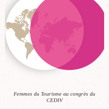
Femmes du Tourisme au congrès du
CEDIV