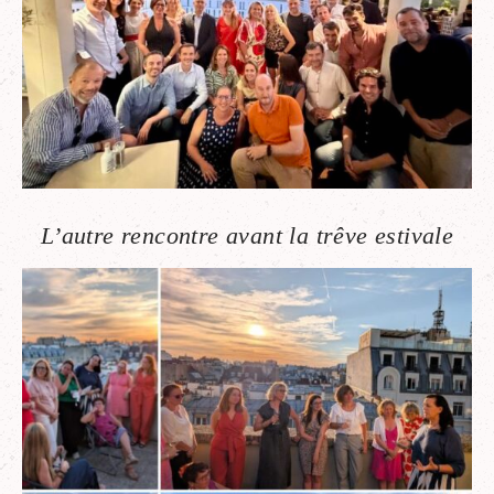
L’autre rencontre avant la trêve estivale