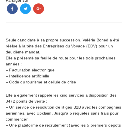
Partager sur :
Seule candidate à sa propre succession, Valérie Boned a été
réélue à la tête des Entreprises du Voyage (EDV) pour un
deuxième mandat.
Elle a présenté sa feuille de route pour les trois prochaines
années :
– Facturation électronique
– Intelligence artificielle
– Code du tourisme et cellule de crise
Elle a également rappelé les cinq services à disposition des
3472 points de vente :
– Un service de résolution de litiges B2B avec les compagnies
aériennes, avec Upclaim. Jusqu’à 5 requêtes sans frais pour
commencer,
– Une plateforme de recrutement (avec les 5 premiers dépôts