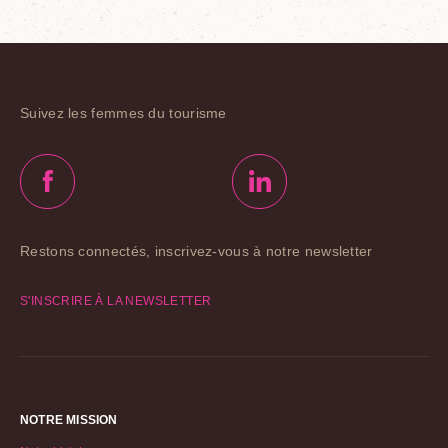
Suivez les femmes du tourisme
Restons connectés, inscrivez-vous à notre newsletter
S'INSCRIRE À LA NEWSLETTER
NOTRE MISSION