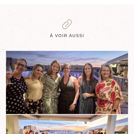
À VOIR AUSSI