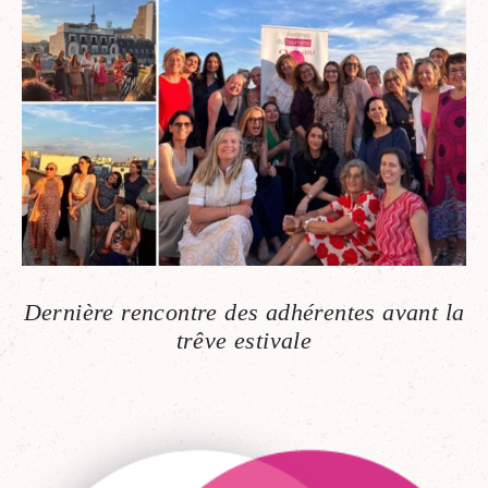
Dernière rencontre des adhérentes avant la
trêve estivale