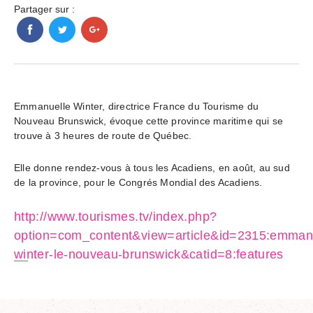
Partager sur :
Emmanuelle Winter, directrice France du Tourisme du
Nouveau Brunswick, évoque cette province maritime qui se
trouve à 3 heures de route de Québec.
Elle donne rendez-vous à tous les Acadiens, en août, au sud
de la province, pour le Congrés Mondial des Acadiens.
http://www.tourismes.tv/index.php?
option=com_content&view=article&id=2315:emmanu
winter-le-nouveau-brunswick&catid=8:features