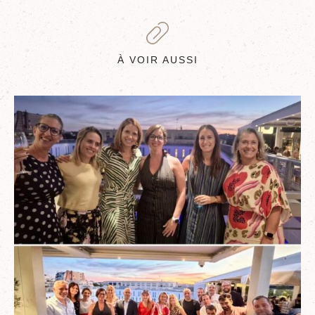
À VOIR AUSSI