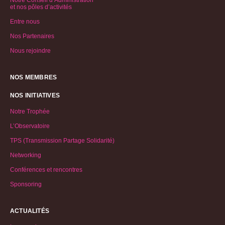
et nos pôles d’activités
Entre nous
Nos Partenaires
Nous rejoindre
NOS MEMBRES
NOS INITIATIVES
Notre Trophée
L’Observatoire
TPS (Transmission Partage Solidarité)
Networking
Conférences et rencontres
Sponsoring
ACTUALITÉS