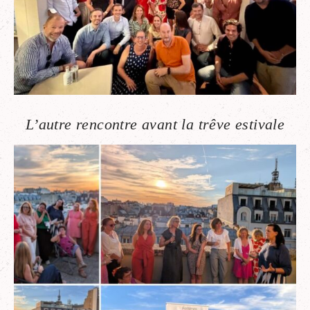
L’autre rencontre avant la trêve estivale