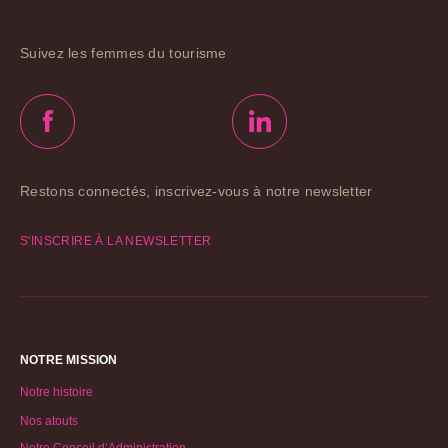
Suivez les femmes du tourisme
Restons connectés, inscrivez-vous à notre newsletter
S'INSCRIRE À LA NEWSLETTER
NOTRE MISSION
Notre histoire
Nos atouts
Notre Conseil d’Administration