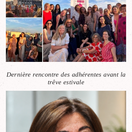
Dernière rencontre des adhérentes avant la
trêve estivale