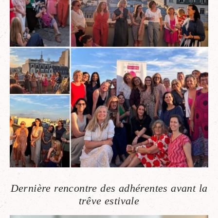
Dernière rencontre des adhérentes avant la
trêve estivale