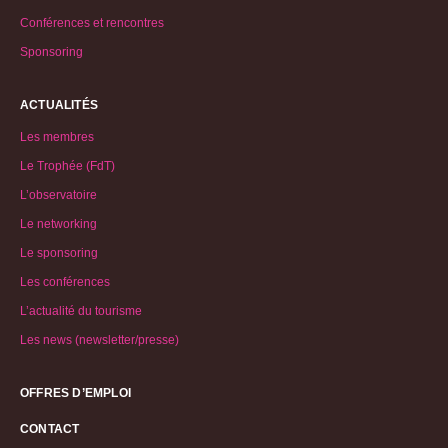
Conférences et rencontres
Sponsoring
ACTUALITÉS
Les membres
Le Trophée (FdT)
L’observatoire
Le networking
Le sponsoring
Les conférences
L’actualité du tourisme
Les news (newsletter/presse)
OFFRES D’EMPLOI
CONTACT