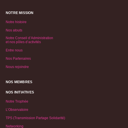
NOTRE MISSION
Notre histoire
Nos atouts
Notre Conseil d’Administration
et nos pôles d’activités
Entre nous
Nos Partenaires
Nous rejoindre
NOS MEMBRES
NOS INITIATIVES
Notre Trophée
L’Observatoire
TPS (Transmission Partage Solidarité)
Networking