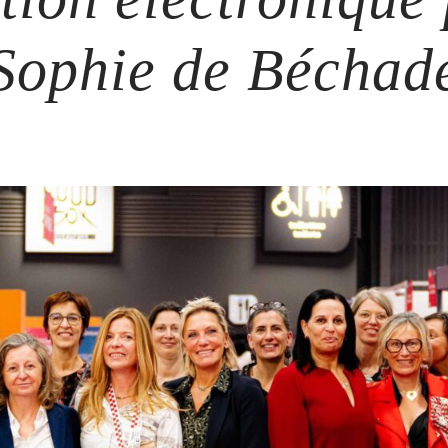
Sophie de Béchad