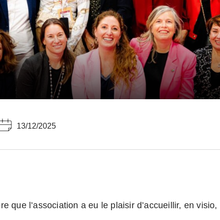
13/12/2025
 que l’association a eu le plaisir d’accueillir, en visio,