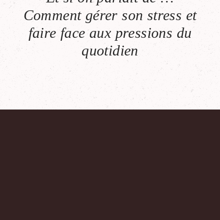
Comment gérer son stress et
faire face aux pressions du
quotidien