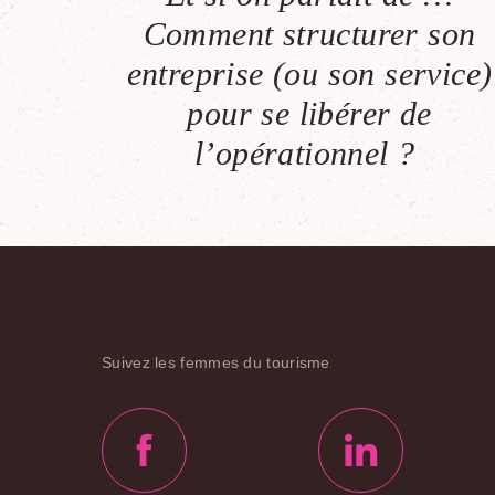
Comment structurer son
entreprise (ou son service)
pour se libérer de
l’opérationnel ?
Suivez les femmes du tourisme