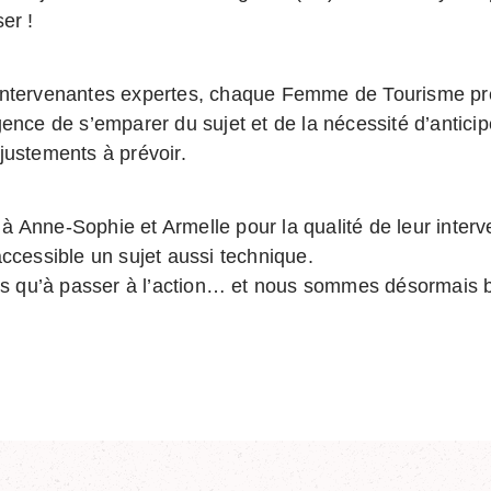
er !
intervenantes expertes, chaque Femme de Tourisme pré
gence de s’emparer du sujet et de la nécessité d’antici
justements à prévoir.
 Anne-Sophie et Armelle pour la qualité de leur interve
ccessible un sujet aussi technique.
lus qu’à passer à l’action… et nous sommes désormais