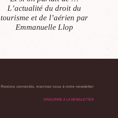
L’actualité du droit du
tourisme et de l’aérien par
Emmanuelle Llop
Restons connectés, inscrivez-vous à notre newsletter
S'INSCRIRE À LA NEWSLETTER