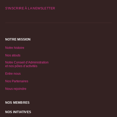
S'INSCRIRE À LA NEWSLETTER
NOTRE MISSION
Notre histoire
Nos atouts
Notre Conseil d’Administration
et nos pôles d’activités
Entre nous
Nos Partenaires
Nous rejoindre
NOS MEMBRES
NOS INITIATIVES