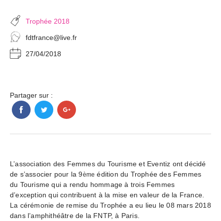
Trophée 2018
fdtfrance@live.fr
27/04/2018
Partager sur :
L’association des Femmes du Tourisme et Eventiz ont décidé
de s’associer pour la 9
édition du Trophée des Femmes
ème
du Tourisme qui a rendu hommage à trois Femmes
d’exception qui contribuent à la mise en valeur de la France.
La cérémonie de remise du Trophée a eu lieu le 08 mars 2018
dans l’amphithéâtre de la FNTP, à Paris.