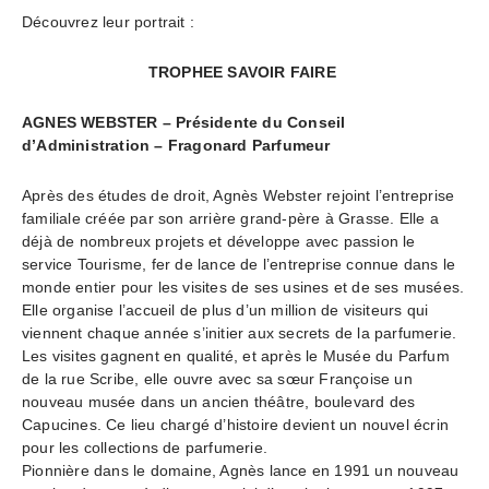
Découvrez leur portrait :
TROPHEE SAVOIR FAIRE
AGNES WEBSTER – Présidente du Conseil
d’Administration – Fragonard Parfumeur
Après des études de droit, Agnès Webster rejoint l’entreprise
familiale créée par son arrière grand-père à Grasse. Elle a
déjà de nombreux projets et développe avec passion le
service Tourisme, fer de lance de l’entreprise connue dans le
monde entier pour les visites de ses usines et de ses musées.
Elle organise l’accueil de plus d’un million de visiteurs qui
viennent chaque année s’initier aux secrets de la parfumerie.
Les visites gagnent en qualité, et après le Musée du Parfum
de la rue Scribe, elle ouvre avec sa sœur Françoise un
nouveau musée dans un ancien théâtre, boulevard des
Capucines. Ce lieu chargé d’histoire devient un nouvel écrin
pour les collections de parfumerie.
Pionnière dans le domaine, Agnès lance en 1991 un nouveau