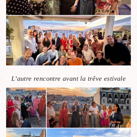
L’autre rencontre avant la trêve estivale