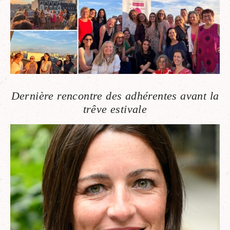
Dernière rencontre des adhérentes avant la
trêve estivale