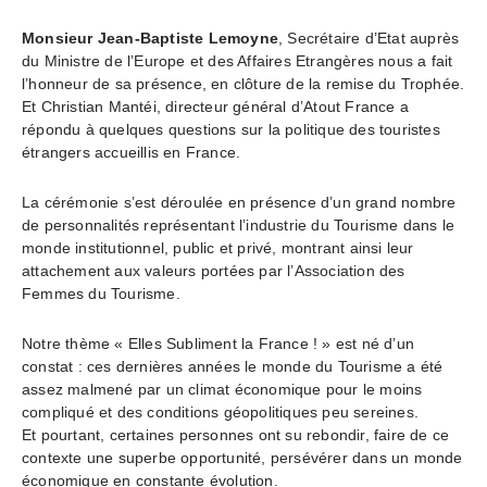
Monsieur Jean-Baptiste Lemoyne
, Secrétaire d’Etat auprès
du Ministre de l’Europe et des Affaires Etrangères nous a fait
l’honneur de sa présence, en clôture de la remise du Trophée.
Et Christian Mantéi, directeur général d’Atout France a
répondu à quelques questions sur la politique des touristes
étrangers accueillis en France.
La cérémonie s’est déroulée en présence d’un grand nombre
de personnalités représentant l’industrie du Tourisme dans le
monde institutionnel, public et privé, montrant ainsi leur
attachement aux valeurs portées par l’Association des
Femmes du Tourisme.
Notre thème « Elles Subliment la France ! » est né d’un
constat : ces dernières années le monde du Tourisme a été
assez malmené par un climat économique pour le moins
compliqué et des conditions géopolitiques peu sereines.
Et pourtant, certaines personnes ont su rebondir, faire de ce
contexte une superbe opportunité, persévérer dans un monde
économique en constante évolution.