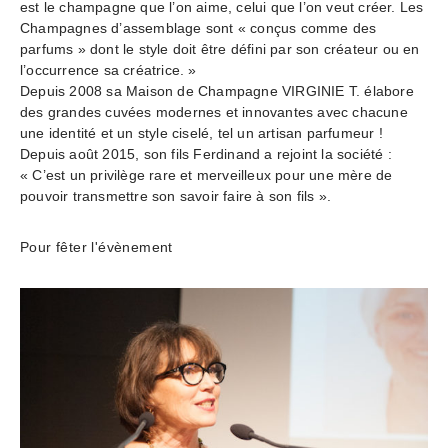
est le champagne que l’on aime, celui que l’on veut créer. Les
Champagnes d’assemblage sont « conçus comme des
parfums » dont le style doit être défini par son créateur ou en
l’occurrence sa créatrice. »
Depuis 2008 sa Maison de Champagne VIRGINIE T. élabore
des grandes cuvées modernes et innovantes avec chacune
une identité et un style ciselé, tel un artisan parfumeur !
Depuis août 2015, son fils Ferdinand a rejoint la société :
« C’est un privilège rare et merveilleux pour une mère de
pouvoir transmettre son savoir faire à son fils ».
Pour fêter l'évènement