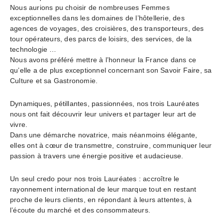
Nous aurions pu choisir de nombreuses Femmes
exceptionnelles dans les domaines de l’hôtellerie, des
agences de voyages, des croisières, des transporteurs, des
tour opérateurs, des parcs de loisirs, des services, de la
technologie …
Nous avons préféré mettre à l’honneur la France dans ce
qu’elle a de plus exceptionnel concernant son Savoir Faire, sa
Culture et sa Gastronomie.
Dynamiques, pétillantes, passionnées, nos trois Lauréates
nous ont fait découvrir leur univers et partager leur art de
vivre.
Dans une démarche novatrice, mais néanmoins élégante,
elles ont à cœur de transmettre, construire, communiquer leur
passion à travers une énergie positive et audacieuse.
Un seul credo pour nos trois Lauréates : accroître le
rayonnement international de leur marque tout en restant
proche de leurs clients, en répondant à leurs attentes, à
l’écoute du marché et des consommateurs.