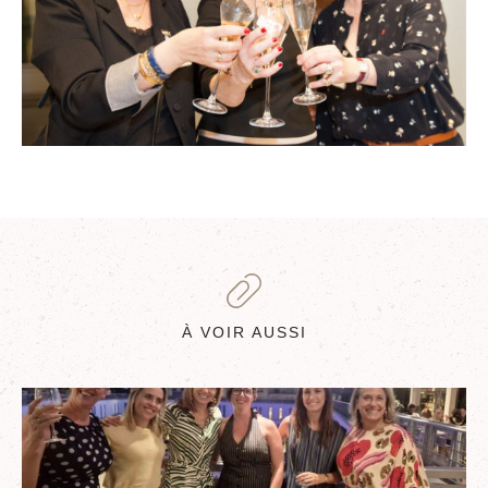
À VOIR AUSSI